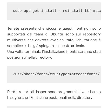
sudo apt-get install --reinstall ttf-mscore
Tenete presente che siccome questi font non sono
supportati dal team di Ubuntu sono sul repository
multiverse che dovrete aver abilitato, l’abilitazione è
semplice e l’ho già spiegata in questo
articolo
.
Una volta terminata l’installazione i fonts saranno stati
posizionati nella directory:
/usr/share/fonts/truetype/msttcorefonts/
Però i report di Jasper sono programmi Java e hanno
bisogno che i Font siano posizionati nella directory: