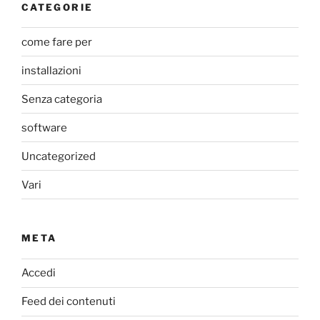
CATEGORIE
come fare per
installazioni
Senza categoria
software
Uncategorized
Vari
META
Accedi
Feed dei contenuti