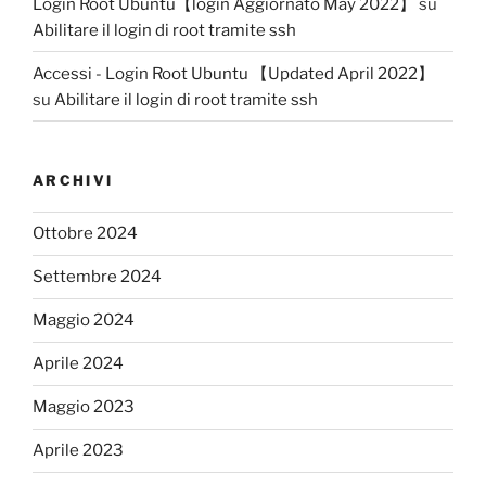
Login Root Ubuntu【login Aggiornato May 2022】
su
Abilitare il login di root tramite ssh
Accessi - Login Root Ubuntu 【Updated April 2022】
su
Abilitare il login di root tramite ssh
ARCHIVI
Ottobre 2024
Settembre 2024
Maggio 2024
Aprile 2024
Maggio 2023
Aprile 2023