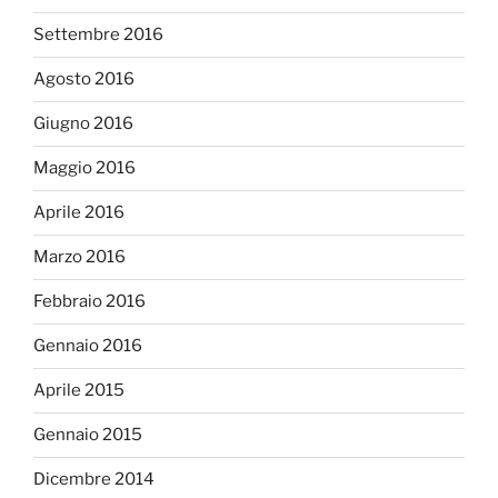
Settembre 2016
Agosto 2016
Giugno 2016
Maggio 2016
Aprile 2016
Marzo 2016
Febbraio 2016
Gennaio 2016
Aprile 2015
Gennaio 2015
Dicembre 2014