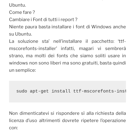
Ubuntu.
Come fare ?
Cambiare i Font di tutti i report ?
Niente paura basta installare i font di Windows anche
su Ubuntu.
La soluzione sta’ nell’installare il pacchetto: ‘ttf-
mscorefonts-installer’ infatti, magari vi sembrerà
strano, ma molti dei fonts che siamo soliti usare in
windows non sono liberi ma sono gratuiti, basta quindi
un semplice:
sudo apt-get install ttf-mscorefonts-instal
Non dimenticatevi si rispondere sì alla richiesta della
licenza d’uso altrimenti dovrete ripetere l’operazione
con: