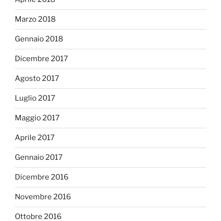
Marzo 2018
Gennaio 2018
Dicembre 2017
Agosto 2017
Luglio 2017
Maggio 2017
Aprile 2017
Gennaio 2017
Dicembre 2016
Novembre 2016
Ottobre 2016