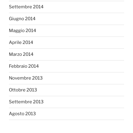
Settembre 2014
Giugno 2014
Maggio 2014
Aprile 2014
Marzo 2014
Febbraio 2014
Novembre 2013
Ottobre 2013
Settembre 2013
Agosto 2013