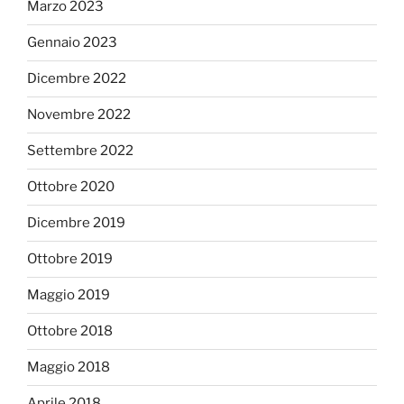
Marzo 2023
Gennaio 2023
Dicembre 2022
Novembre 2022
Settembre 2022
Ottobre 2020
Dicembre 2019
Ottobre 2019
Maggio 2019
Ottobre 2018
Maggio 2018
Aprile 2018