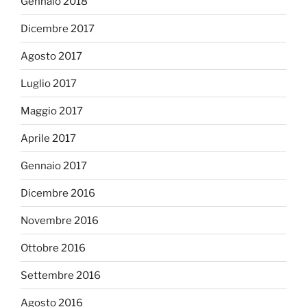
Gennaio 2018
Dicembre 2017
Agosto 2017
Luglio 2017
Maggio 2017
Aprile 2017
Gennaio 2017
Dicembre 2016
Novembre 2016
Ottobre 2016
Settembre 2016
Agosto 2016