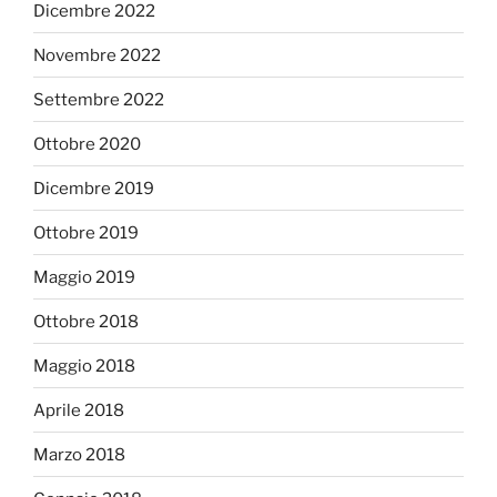
Dicembre 2022
Novembre 2022
Settembre 2022
Ottobre 2020
Dicembre 2019
Ottobre 2019
Maggio 2019
Ottobre 2018
Maggio 2018
Aprile 2018
Marzo 2018