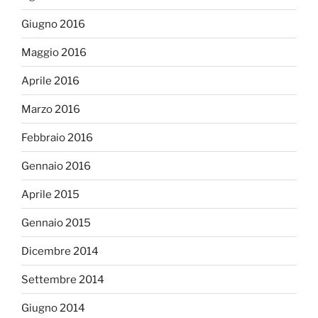
Giugno 2016
Maggio 2016
Aprile 2016
Marzo 2016
Febbraio 2016
Gennaio 2016
Aprile 2015
Gennaio 2015
Dicembre 2014
Settembre 2014
Giugno 2014