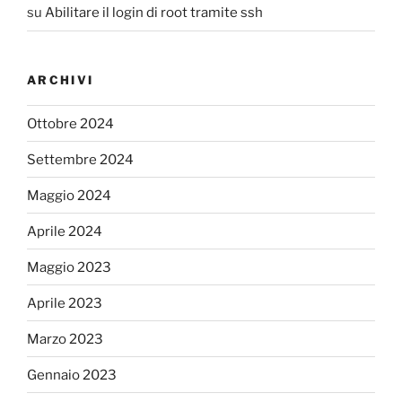
su
Abilitare il login di root tramite ssh
ARCHIVI
Ottobre 2024
Settembre 2024
Maggio 2024
Aprile 2024
Maggio 2023
Aprile 2023
Marzo 2023
Gennaio 2023