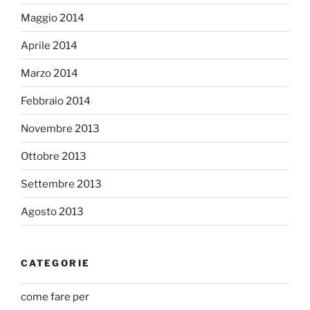
Maggio 2014
Aprile 2014
Marzo 2014
Febbraio 2014
Novembre 2013
Ottobre 2013
Settembre 2013
Agosto 2013
CATEGORIE
come fare per