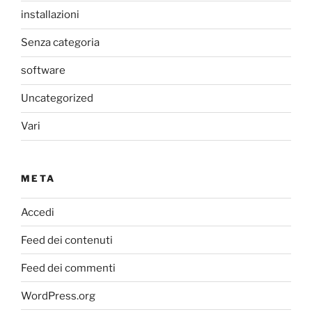
installazioni
Senza categoria
software
Uncategorized
Vari
META
Accedi
Feed dei contenuti
Feed dei commenti
WordPress.org