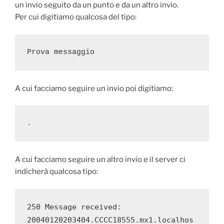
un invio seguito da un punto e da un altro invio.
Per cui digitiamo qualcosa del tipo:
Prova messaggio
A cui facciamo seguire un invio poi digitiamo:
.
A cui facciamo seguire un altro invio e il server ci
indicherà qualcosa tipo:
250 Message received: 
20040120203404.CCCC18555.mx1.localhos