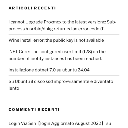
ARTICOLI RECENTI
i cannot Upgrade Proxmox to the latest versionc: Sub-
process /usr/bin/dpkg returned an error code (1)
Wine install error: the public key is not available
.NET Core: The configured user limit (128) on the
number of inotify instances has been reached.
installazione dotnet 7.0 su ubuntu 24.04
Su Ubuntu il disco ssd improvvisamente è diventato
lento
COMMENTI RECENTI
Login Via Ssh【login Aggiornato August 2022】
su