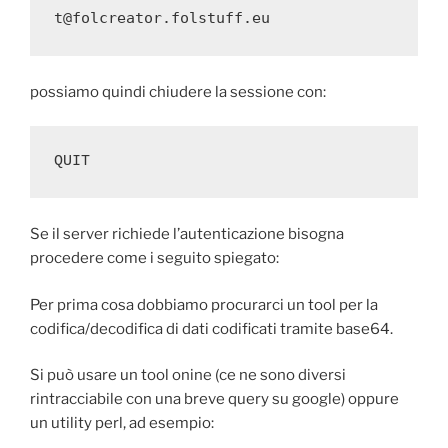
t@folcreator.folstuff.eu
possiamo quindi chiudere la sessione con:
QUIT 
Se il server richiede l’autenticazione bisogna
procedere come i seguito spiegato:
Per prima cosa dobbiamo procurarci un tool per la
codifica/decodifica di dati codificati tramite base64.
Si può usare un tool onine (ce ne sono diversi
rintracciabile con una breve query su google) oppure
un utility perl, ad esempio: