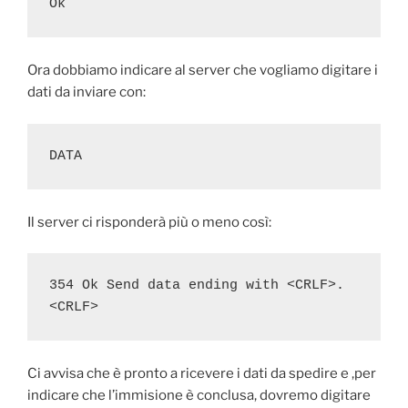
Ok
Ora dobbiamo indicare al server che vogliamo digitare i
dati da inviare con:
DATA
Il server ci risponderà più o meno così:
354 Ok Send data ending with <CRLF>.
<CRLF>
Ci avvisa che è pronto a ricevere i dati da spedire e ,per
indicare che l’immisione è conclusa, dovremo digitare