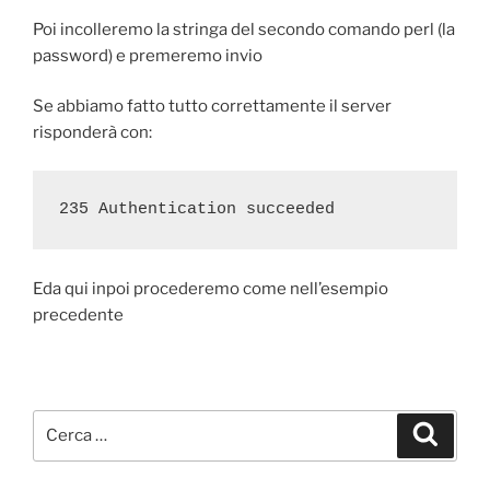
Poi incolleremo la stringa del secondo comando perl (la
password) e premeremo invio
Se abbiamo fatto tutto correttamente il server
risponderà con:
235 Authentication succeeded
Eda qui inpoi procederemo come nell’esempio
precedente
Cerca:
Cerca