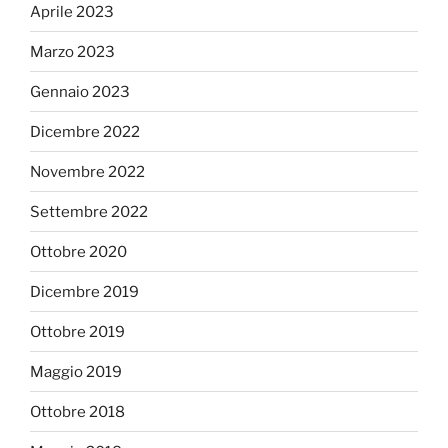
Aprile 2023
Marzo 2023
Gennaio 2023
Dicembre 2022
Novembre 2022
Settembre 2022
Ottobre 2020
Dicembre 2019
Ottobre 2019
Maggio 2019
Ottobre 2018