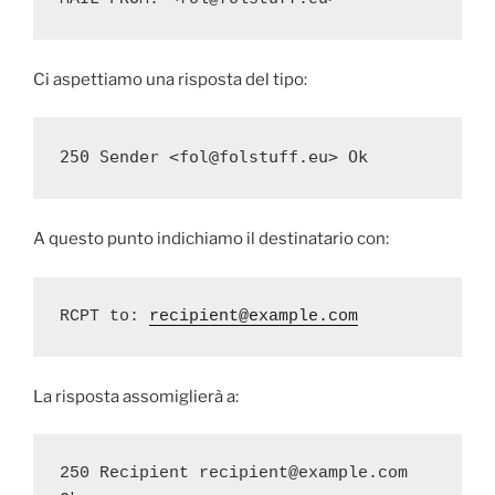
Ci aspettiamo una risposta del tipo:
250 Sender <fol@folstuff.eu> Ok
A questo punto indichiamo il destinatario con:
RCPT to: 
recipient@example.com
La risposta assomiglierà a:
250 Recipient recipient@example.com 