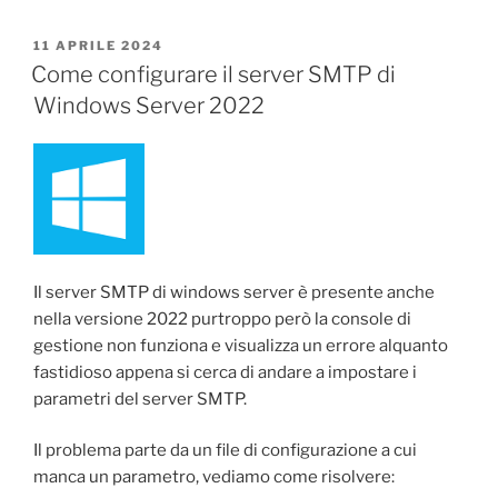
PUBBLICATO
11 APRILE 2024
IL
Come configurare il server SMTP di
Windows Server 2022
Il server SMTP di windows server è presente anche
nella versione 2022 purtroppo però la console di
gestione non funziona e visualizza un errore alquanto
fastidioso appena si cerca di andare a impostare i
parametri del server SMTP.
Il problema parte da un file di configurazione a cui
manca un parametro, vediamo come risolvere: