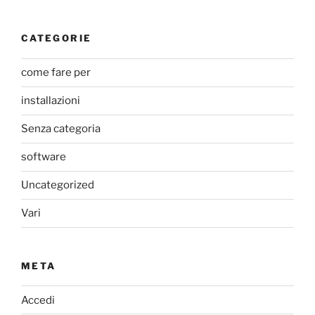
CATEGORIE
come fare per
installazioni
Senza categoria
software
Uncategorized
Vari
META
Accedi