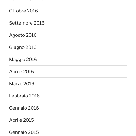
Ottobre 2016
Settembre 2016
Agosto 2016
Giugno 2016
Maggio 2016
Aprile 2016
Marzo 2016
Febbraio 2016
Gennaio 2016
Aprile 2015
Gennaio 2015