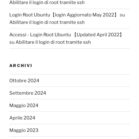
Abilitare il login di root tramite ssh
Login Root Ubuntu【login Aggiornato May 2022】
su
Abilitare il login di root tramite ssh
Accessi - Login Root Ubuntu 【Updated April 2022】
su
Abilitare il login di root tramite ssh
ARCHIVI
Ottobre 2024
Settembre 2024
Maggio 2024
Aprile 2024
Maggio 2023