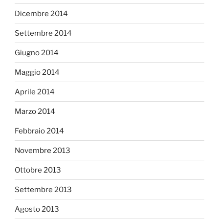
Dicembre 2014
Settembre 2014
Giugno 2014
Maggio 2014
Aprile 2014
Marzo 2014
Febbraio 2014
Novembre 2013
Ottobre 2013
Settembre 2013
Agosto 2013