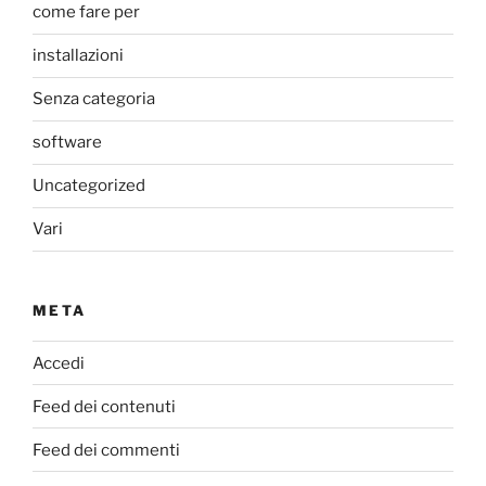
come fare per
installazioni
Senza categoria
software
Uncategorized
Vari
META
Accedi
Feed dei contenuti
Feed dei commenti