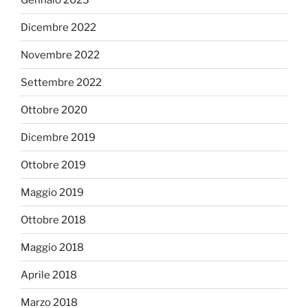
Dicembre 2022
Novembre 2022
Settembre 2022
Ottobre 2020
Dicembre 2019
Ottobre 2019
Maggio 2019
Ottobre 2018
Maggio 2018
Aprile 2018
Marzo 2018