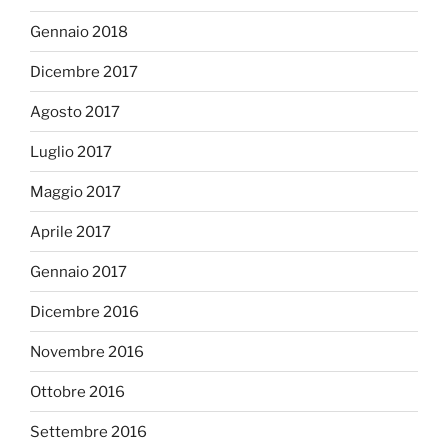
Gennaio 2018
Dicembre 2017
Agosto 2017
Luglio 2017
Maggio 2017
Aprile 2017
Gennaio 2017
Dicembre 2016
Novembre 2016
Ottobre 2016
Settembre 2016