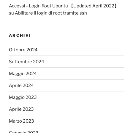
Accessi - Login Root Ubuntu 【Updated April 2022】
su
Abilitare il login di root tramite ssh
ARCHIVI
Ottobre 2024
Settembre 2024
Maggio 2024
Aprile 2024
Maggio 2023
Aprile 2023
Marzo 2023
Gennaio 2023