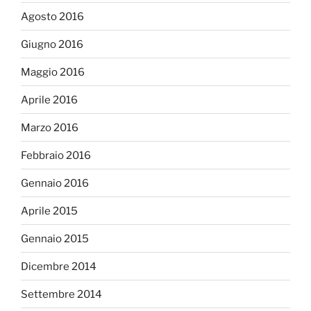
Agosto 2016
Giugno 2016
Maggio 2016
Aprile 2016
Marzo 2016
Febbraio 2016
Gennaio 2016
Aprile 2015
Gennaio 2015
Dicembre 2014
Settembre 2014