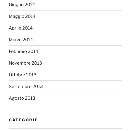
Giugno 2014
Maggio 2014
Aprile 2014
Marzo 2014
Febbraio 2014
Novembre 2013
Ottobre 2013
Settembre 2013
Agosto 2013
CATEGORIE