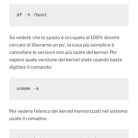
df -h /boot
Se vedete che lo spazio è occupato al 100% dovete
cercare di liberarne un po’, la cosa più semplice è
cancellare le versioni non più usate del kernel. Per
sapere quale versione del kernel state usando basta
digitare il comando:
uname -a
Per vedere l’elenco dei kernel memorizzati nel sistema
usate il comadno: