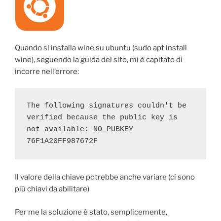
Quando si installa wine su ubuntu (sudo apt install
wine), seguendo la guida del sito, mi è capitato di
incorre nell’errore:
The following signatures couldn't be 
verified because the public key is 
not available: NO_PUBKEY 
76F1A20FF987672F
Il valore della chiave potrebbe anche variare (ci sono
più chiavi da abilitare)
Per me la soluzione è stato, semplicemente,