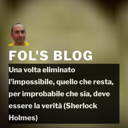
FOL'S BLOG
Una volta eliminato
l'impossibile, quello che resta,
per improbabile che sia, deve
essere la verità (Sherlock
Holmes)