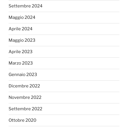
Settembre 2024
Maggio 2024
Aprile 2024
Maggio 2023
Aprile 2023
Marzo 2023
Gennaio 2023
Dicembre 2022
Novembre 2022
Settembre 2022
Ottobre 2020