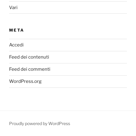
Vari
META
Accedi
Feed dei contenuti
Feed dei commenti
WordPress.org
Proudly powered by WordPress