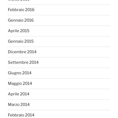
Febbraio 2016
Gennaio 2016
Aprile 2015
Gennaio 2015
Dicembre 2014
Settembre 2014
Giugno 2014
Maggio 2014
Aprile 2014
Marzo 2014
Febbraio 2014