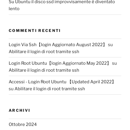
Su Ubuntu il disco ssd improvvisamente è diventato
lento
COMMENTI RECENTI
Login Via Ssh【login Aggiornato August 2022】
su
Abilitare il login di root tramite ssh
Login Root Ubuntu【login Aggiornato May 2022】
su
Abilitare il login di root tramite ssh
Accessi - Login Root Ubuntu 【Updated April 2022】
su
Abilitare il login di root tramite ssh
ARCHIVI
Ottobre 2024