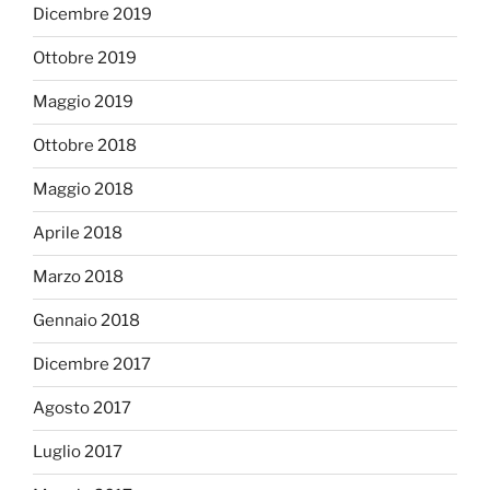
Dicembre 2019
Ottobre 2019
Maggio 2019
Ottobre 2018
Maggio 2018
Aprile 2018
Marzo 2018
Gennaio 2018
Dicembre 2017
Agosto 2017
Luglio 2017