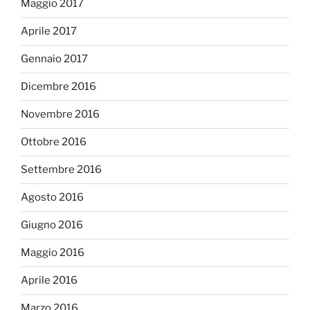
Maggio 2017
Aprile 2017
Gennaio 2017
Dicembre 2016
Novembre 2016
Ottobre 2016
Settembre 2016
Agosto 2016
Giugno 2016
Maggio 2016
Aprile 2016
Marzo 2016