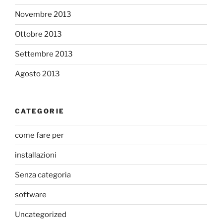
Novembre 2013
Ottobre 2013
Settembre 2013
Agosto 2013
CATEGORIE
come fare per
installazioni
Senza categoria
software
Uncategorized