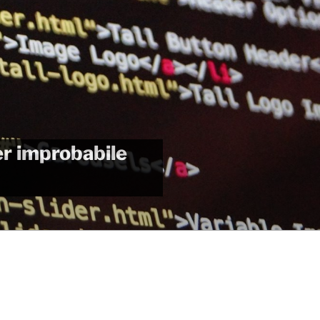
per improbabile