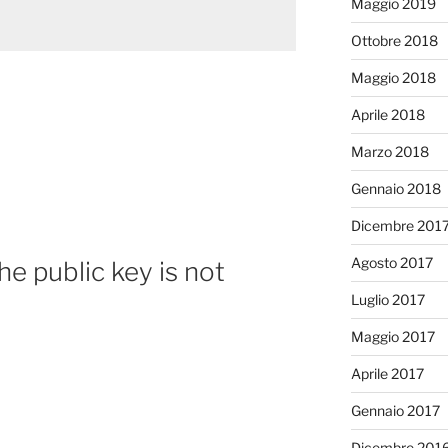
Maggio 2019
Ottobre 2018
Maggio 2018
Aprile 2018
Marzo 2018
Gennaio 2018
Dicembre 201
Agosto 2017
the public key is not
Luglio 2017
Maggio 2017
Aprile 2017
Gennaio 2017
Dicembre 201