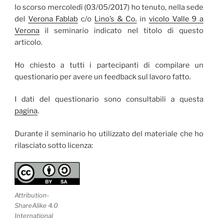
lo scorso mercoledì (03/05/2017) ho tenuto, nella sede
del
Verona Fablab
c/o
Lino’s & Co.
in
vicolo Valle 9 a
Verona
il seminario indicato nel titolo di questo
articolo.
Ho chiesto a tutti i partecipanti di compilare un
questionario per avere un feedback sul lavoro fatto.
I dati del questionario sono consultabili a questa
pagina
.
Durante il seminario ho utilizzato del materiale che ho
rilasciato sotto licenza:
Attribution-
ShareAlike 4.0
International