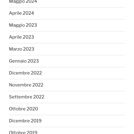
Maggio 2024
Aprile 2024
Maggio 2023
Aprile 2023
Marzo 2023
Gennaio 2023
Dicembre 2022
Novembre 2022
Settembre 2022
Ottobre 2020
Dicembre 2019
Ottobre 2019