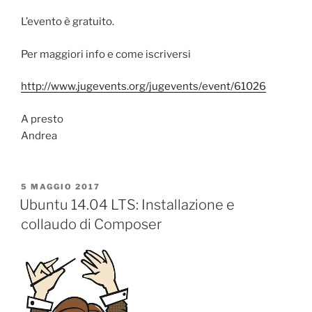
L’evento è gratuito.
Per maggiori info e come iscriversi
http://www.jugevents.org/jugevents/event/61026
A presto
Andrea
PUBBLICATO
5 MAGGIO 2017
IL
Ubuntu 14.04 LTS: Installazione e
collaudo di Composer