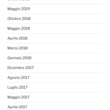
Maggio 2019
Ottobre 2018
Maggio 2018
Aprile 2018
Marzo 2018
Gennaio 2018
Dicembre 2017
Agosto 2017
Luglio 2017
Maggio 2017
Aprile 2017