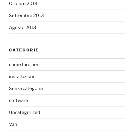
Ottobre 2013
Settembre 2013
Agosto 2013
CATEGORIE
come fare per
installazioni
Senza categoria
software
Uncategorized
Vari