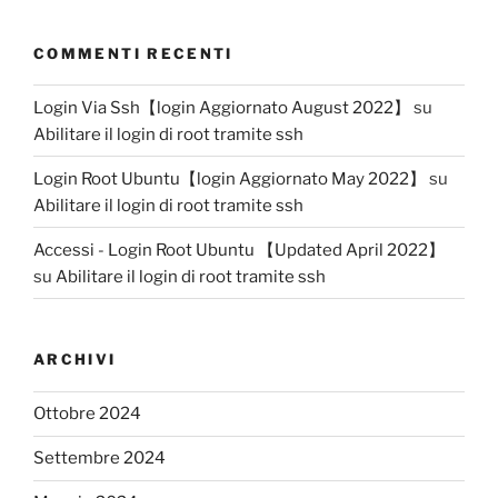
COMMENTI RECENTI
Login Via Ssh【login Aggiornato August 2022】
su
Abilitare il login di root tramite ssh
Login Root Ubuntu【login Aggiornato May 2022】
su
Abilitare il login di root tramite ssh
Accessi - Login Root Ubuntu 【Updated April 2022】
su
Abilitare il login di root tramite ssh
ARCHIVI
Ottobre 2024
Settembre 2024