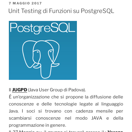
PUBBLICATO
7 MAGGIO 2017
IL
Unit Testing di Funzioni su PostgreSQL
Il
JUGPD
(Java User Group di Padova).
È un’organizzazione che si propone la diffusione delle
conoscenze e delle tecnologie legate al linguaggio
Java. I soci si trovano con cadenza mensile per
scambiarsi conoscenze nel modo JAVA e della
programmazione in genere.