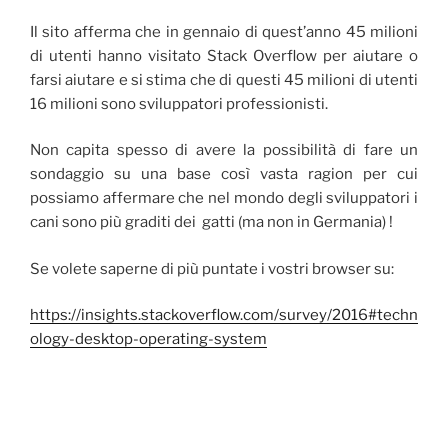
Il sito afferma che in gennaio di quest’anno 45 milioni
di utenti hanno visitato Stack Overflow per aiutare o
farsi aiutare e si stima che di questi 45 milioni di utenti
16 milioni sono sviluppatori professionisti.
Non capita spesso di avere la possibilità di fare un
sondaggio su una base così vasta ragion per cui
possiamo affermare che nel mondo degli sviluppatori i
cani sono più graditi dei gatti (ma non in Germania) !
Se volete saperne di più puntate i vostri browser su:
https://insights.stackoverflow.com/survey/2016#techn
ology-desktop-operating-system