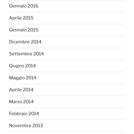
Gennaio 2016
Aprile 2015
Gennaio 2015
Dicembre 2014
Settembre 2014
Giugno 2014
Maggio 2014
Aprile 2014
Marzo 2014
Febbraio 2014
Novembre 2013