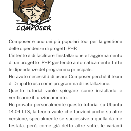
Composer è uno dei più popolari tool per la gestione
delle dipendenze di progetti PHP.
L’intento è di facilitare l’installazione e l’aggiornamento
di un progetto PHP gestendo automaticamente tutte
le dipendenze del programma principale.
Ho avuto necessità di usare Composer perchè il team
di Drupal lo usa come programma di installazione.
Questo tutorial vuole spiegare come installarlo e
verificarne il funzionamento.
Ho provato personalmente questo tutorial su Ubuntu
14.04 LTS, la teoria vuole che funzioni anche su altre
versione, specialmente se successive a quella da me
testata, però, come già detto altre volte, le varianti