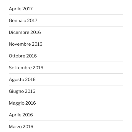
Aprile 2017
Gennaio 2017
Dicembre 2016
Novembre 2016
Ottobre 2016
Settembre 2016
Agosto 2016
Giugno 2016
Maggio 2016
Aprile 2016
Marzo 2016