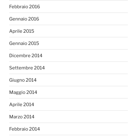
Febbraio 2016
Gennaio 2016
Aprile 2015
Gennaio 2015
Dicembre 2014
Settembre 2014
Giugno 2014
Maggio 2014
Aprile 2014
Marzo 2014
Febbraio 2014