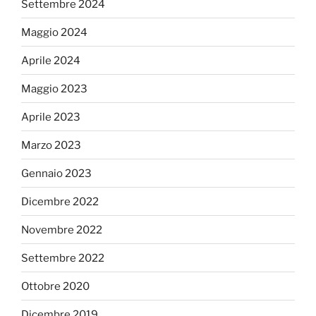
Settembre 2024
Maggio 2024
Aprile 2024
Maggio 2023
Aprile 2023
Marzo 2023
Gennaio 2023
Dicembre 2022
Novembre 2022
Settembre 2022
Ottobre 2020
Dicembre 2019