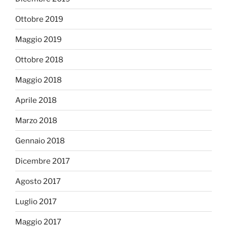
Ottobre 2019
Maggio 2019
Ottobre 2018
Maggio 2018
Aprile 2018
Marzo 2018
Gennaio 2018
Dicembre 2017
Agosto 2017
Luglio 2017
Maggio 2017