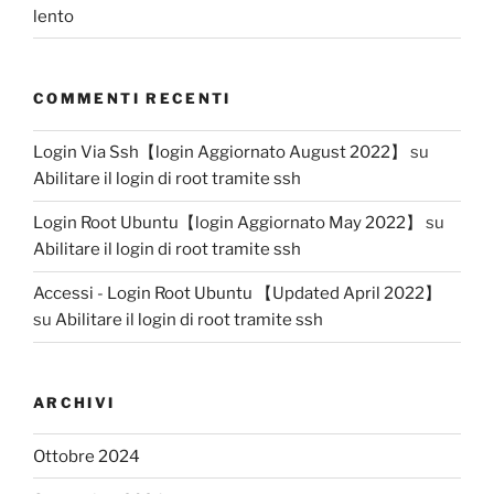
lento
COMMENTI RECENTI
Login Via Ssh【login Aggiornato August 2022】
su
Abilitare il login di root tramite ssh
Login Root Ubuntu【login Aggiornato May 2022】
su
Abilitare il login di root tramite ssh
Accessi - Login Root Ubuntu 【Updated April 2022】
su
Abilitare il login di root tramite ssh
ARCHIVI
Ottobre 2024