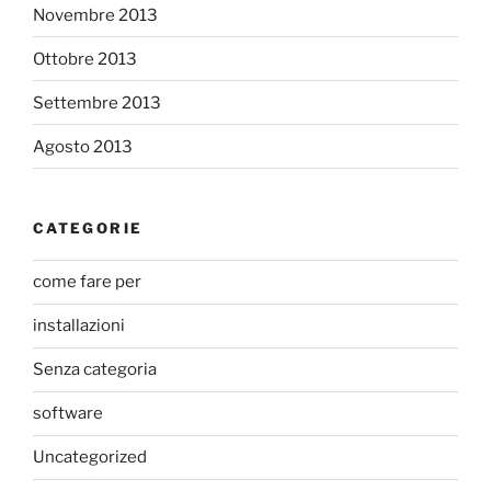
Novembre 2013
Ottobre 2013
Settembre 2013
Agosto 2013
CATEGORIE
come fare per
installazioni
Senza categoria
software
Uncategorized