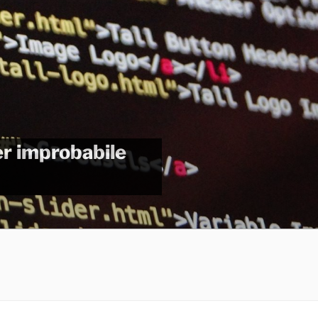
per improbabile