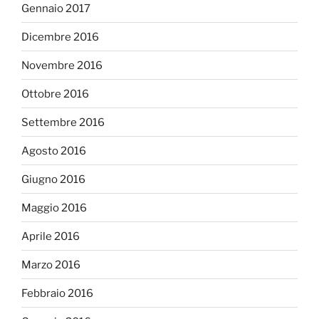
Gennaio 2017
Dicembre 2016
Novembre 2016
Ottobre 2016
Settembre 2016
Agosto 2016
Giugno 2016
Maggio 2016
Aprile 2016
Marzo 2016
Febbraio 2016