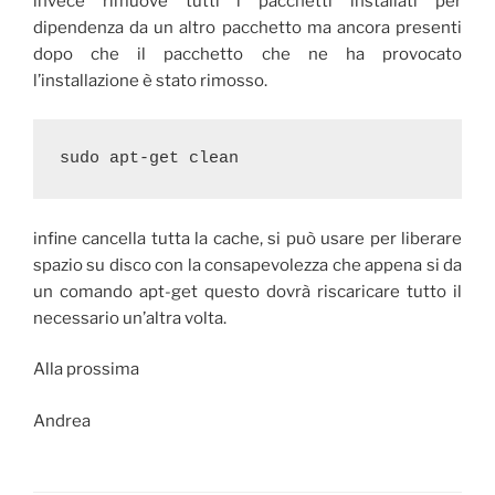
invece rimuove tutti i pacchetti installati per
dipendenza da un altro pacchetto ma ancora presenti
dopo che il pacchetto che ne ha provocato
l’installazione è stato rimosso.
sudo apt-get clean
infine cancella tutta la cache, si può usare per liberare
spazio su disco con la consapevolezza che appena si da
un comando apt-get questo dovrà riscaricare tutto il
necessario un’altra volta.
Alla prossima
Andrea