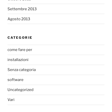
Settembre 2013
Agosto 2013
CATEGORIE
come fare per
installazioni
Senza categoria
software
Uncategorized
Vari