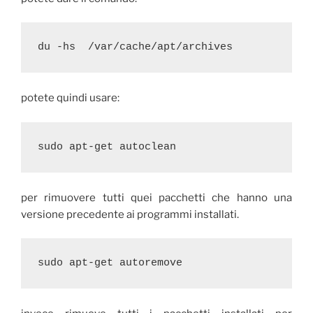
du -hs  /var/cache/apt/archives
potete quindi usare:
sudo apt-get autoclean
per rimuovere tutti quei pacchetti che hanno una
versione precedente ai programmi installati.
sudo apt-get autoremove