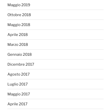
Maggio 2019
Ottobre 2018
Maggio 2018
Aprile 2018
Marzo 2018
Gennaio 2018
Dicembre 2017
Agosto 2017
Luglio 2017
Maggio 2017
Aprile 2017