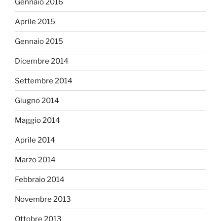
Gennaio 2016
Aprile 2015
Gennaio 2015
Dicembre 2014
Settembre 2014
Giugno 2014
Maggio 2014
Aprile 2014
Marzo 2014
Febbraio 2014
Novembre 2013
Ottobre 2013