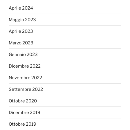
Aprile 2024
Maggio 2023
Aprile 2023
Marzo 2023
Gennaio 2023
Dicembre 2022
Novembre 2022
Settembre 2022
Ottobre 2020
Dicembre 2019
Ottobre 2019