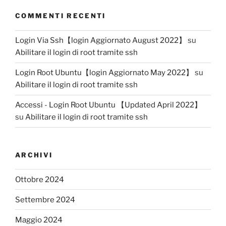
COMMENTI RECENTI
Login Via Ssh【login Aggiornato August 2022】
su
Abilitare il login di root tramite ssh
Login Root Ubuntu【login Aggiornato May 2022】
su
Abilitare il login di root tramite ssh
Accessi - Login Root Ubuntu 【Updated April 2022】
su
Abilitare il login di root tramite ssh
ARCHIVI
Ottobre 2024
Settembre 2024
Maggio 2024