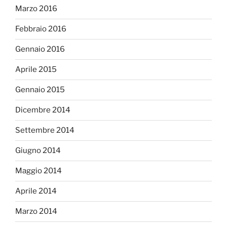
Marzo 2016
Febbraio 2016
Gennaio 2016
Aprile 2015
Gennaio 2015
Dicembre 2014
Settembre 2014
Giugno 2014
Maggio 2014
Aprile 2014
Marzo 2014