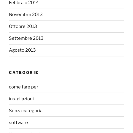
Febbraio 2014
Novembre 2013
Ottobre 2013
Settembre 2013
Agosto 2013
CATEGORIE
come fare per
installazioni
Senza categoria
software