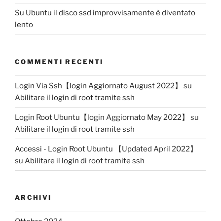
Su Ubuntu il disco ssd improvvisamente è diventato
lento
COMMENTI RECENTI
Login Via Ssh【login Aggiornato August 2022】
su
Abilitare il login di root tramite ssh
Login Root Ubuntu【login Aggiornato May 2022】
su
Abilitare il login di root tramite ssh
Accessi - Login Root Ubuntu 【Updated April 2022】
su
Abilitare il login di root tramite ssh
ARCHIVI