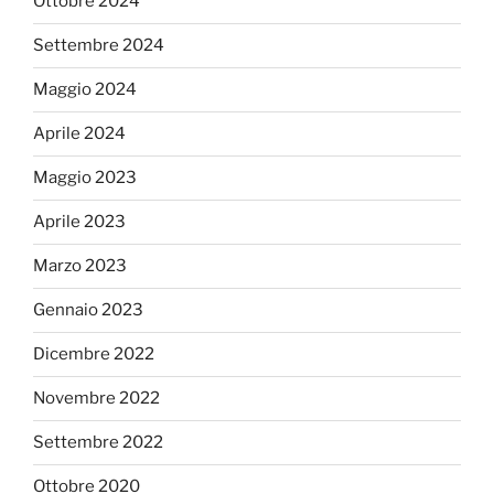
Ottobre 2024
Settembre 2024
Maggio 2024
Aprile 2024
Maggio 2023
Aprile 2023
Marzo 2023
Gennaio 2023
Dicembre 2022
Novembre 2022
Settembre 2022
Ottobre 2020