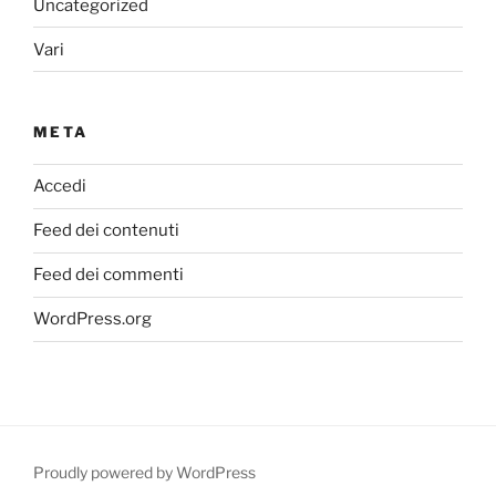
Uncategorized
Vari
META
Accedi
Feed dei contenuti
Feed dei commenti
WordPress.org
Proudly powered by WordPress