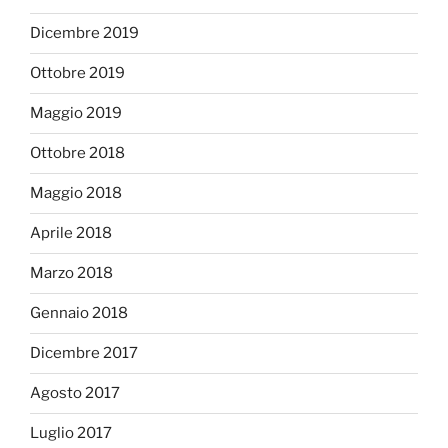
Dicembre 2019
Ottobre 2019
Maggio 2019
Ottobre 2018
Maggio 2018
Aprile 2018
Marzo 2018
Gennaio 2018
Dicembre 2017
Agosto 2017
Luglio 2017