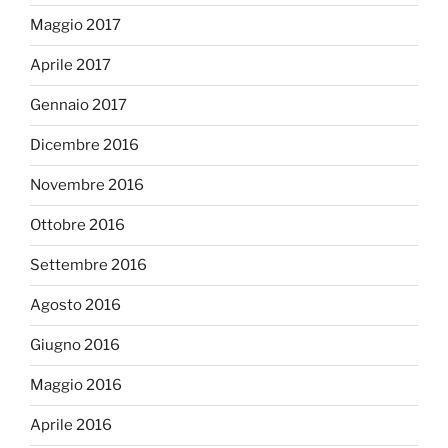
Maggio 2017
Aprile 2017
Gennaio 2017
Dicembre 2016
Novembre 2016
Ottobre 2016
Settembre 2016
Agosto 2016
Giugno 2016
Maggio 2016
Aprile 2016