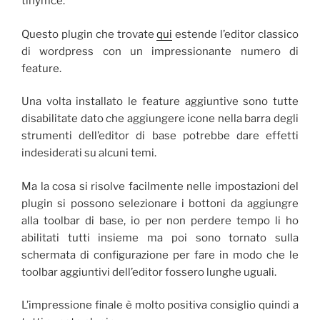
tinymce.
Questo plugin che trovate
qui
estende l’editor classico
di wordpress con un impressionante numero di
feature.
Una volta installato le feature aggiuntive sono tutte
disabilitate dato che aggiungere icone nella barra degli
strumenti dell’editor di base potrebbe dare effetti
indesiderati su alcuni temi.
Ma la cosa si risolve facilmente nelle impostazioni del
plugin si possono selezionare i bottoni da aggiungre
alla toolbar di base, io per non perdere tempo li ho
abilitati tutti insieme ma poi sono tornato sulla
schermata di configurazione per fare in modo che le
toolbar aggiuntivi dell’editor fossero lunghe uguali.
L’impressione finale è molto positiva consiglio quindi a