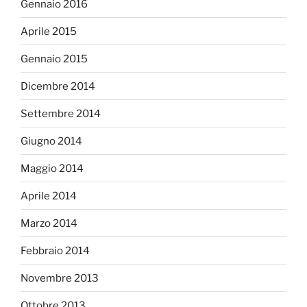
Gennaio 2016
Aprile 2015
Gennaio 2015
Dicembre 2014
Settembre 2014
Giugno 2014
Maggio 2014
Aprile 2014
Marzo 2014
Febbraio 2014
Novembre 2013
Ottobre 2013