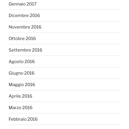
Gennaio 2017
Dicembre 2016
Novembre 2016
Ottobre 2016
Settembre 2016
Agosto 2016
Giugno 2016
Maggio 2016
Aprile 2016
Marzo 2016
Febbraio 2016