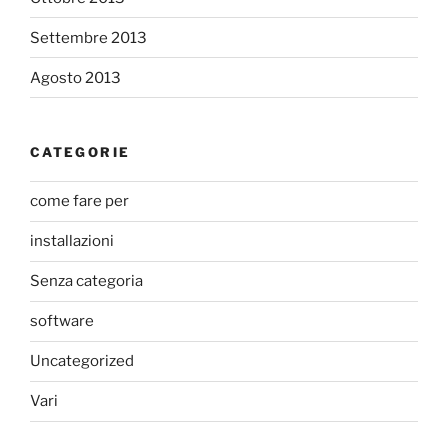
Settembre 2013
Agosto 2013
CATEGORIE
come fare per
installazioni
Senza categoria
software
Uncategorized
Vari