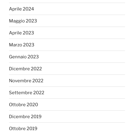
Aprile 2024
Maggio 2023
Aprile 2023
Marzo 2023
Gennaio 2023
Dicembre 2022
Novembre 2022
Settembre 2022
Ottobre 2020
Dicembre 2019
Ottobre 2019