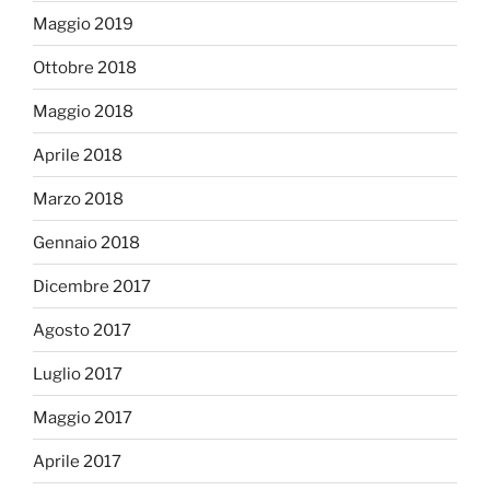
Maggio 2019
Ottobre 2018
Maggio 2018
Aprile 2018
Marzo 2018
Gennaio 2018
Dicembre 2017
Agosto 2017
Luglio 2017
Maggio 2017
Aprile 2017