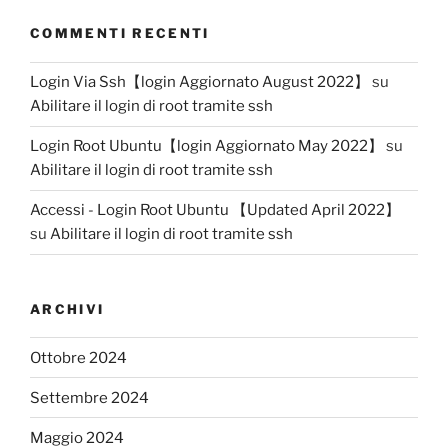
COMMENTI RECENTI
Login Via Ssh【login Aggiornato August 2022】
su
Abilitare il login di root tramite ssh
Login Root Ubuntu【login Aggiornato May 2022】
su
Abilitare il login di root tramite ssh
Accessi - Login Root Ubuntu 【Updated April 2022】
su
Abilitare il login di root tramite ssh
ARCHIVI
Ottobre 2024
Settembre 2024
Maggio 2024